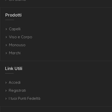
Prodotti
Capelli
Viso e Corpo
Monouso
Marchi
Link Utili
Accedi
Registrati
I tuoi Punti Fedeltà