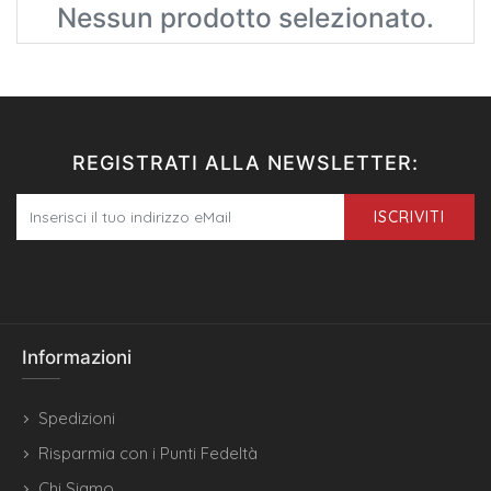
Nessun prodotto selezionato.
REGISTRATI ALLA NEWSLETTER:
ISCRIVITI
Informazioni
Spedizioni
Risparmia con i Punti Fedeltà
Chi Siamo