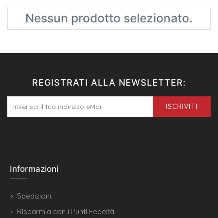
Nessun prodotto selezionato.
REGISTRATI ALLA NEWSLETTER:
ISCRIVITI
Informazioni
Spedizioni
Risparmia con i Punti Fedeltà