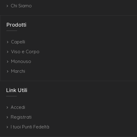
Chi Siamo
Prodotti
Capelli
Viso e Corpo
Monouso
Marchi
Link Utili
Accedi
Registrati
I tuoi Punti Fedeltà