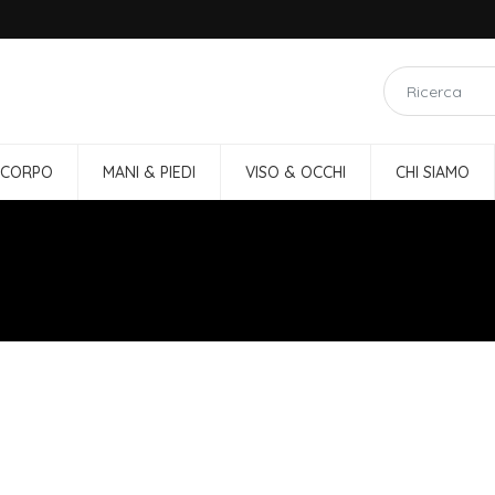
 CORPO
MANI & PIEDI
VISO & OCCHI
CHI SIAMO