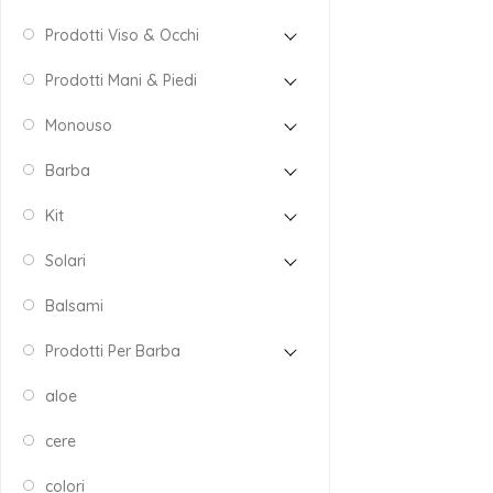
Prodotti Viso & Occhi
Prodotti Mani & Piedi
Monouso
Barba
Kit
Solari
Balsami
Prodotti Per Barba
aloe
cere
colori