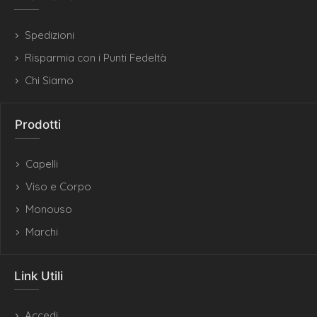
Spedizioni
Risparmia con i Punti Fedeltà
Chi Siamo
Prodotti
Capelli
Viso e Corpo
Monouso
Marchi
Link Utili
Accedi