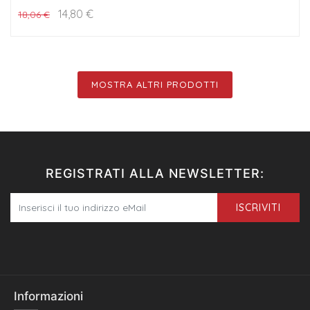
14,80
€
18,06
€
MOSTRA ALTRI PRODOTTI
REGISTRATI ALLA NEWSLETTER:
ISCRIVITI
Informazioni