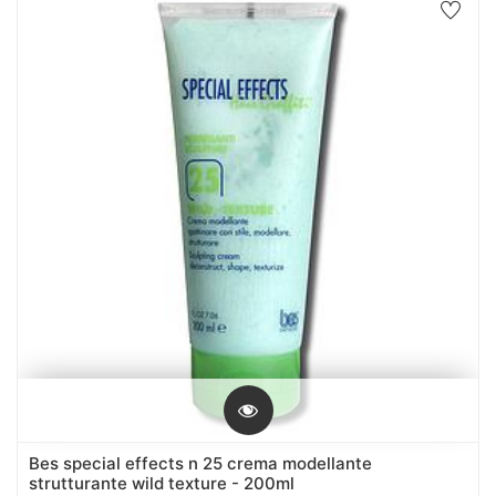
Bes special effects n 25 crema modellante
strutturante wild texture - 200ml