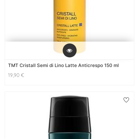
TMT Cristall Semi di Lino Latte Anticrespo 150 ml
19,90
€