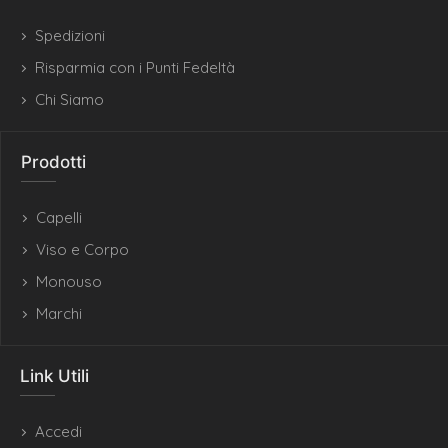
Spedizioni
Risparmia con i Punti Fedeltà
Chi Siamo
Prodotti
Capelli
Viso e Corpo
Monouso
Marchi
Link Utili
Accedi