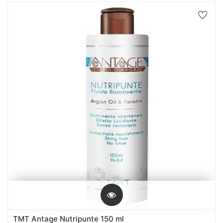
TMT Antage Nutripunte 150 ml