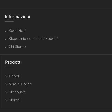
Informazioni
Spedizioni
Risparmia con i Punti Fedeltà
Chi Siamo
Prodotti
Capelli
Viso e Corpo
Monouso
Marchi