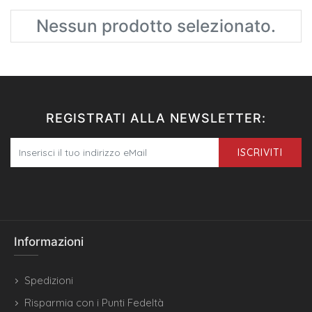
Nessun prodotto selezionato.
REGISTRATI ALLA NEWSLETTER:
ISCRIVITI
Informazioni
Spedizioni
Risparmia con i Punti Fedeltà