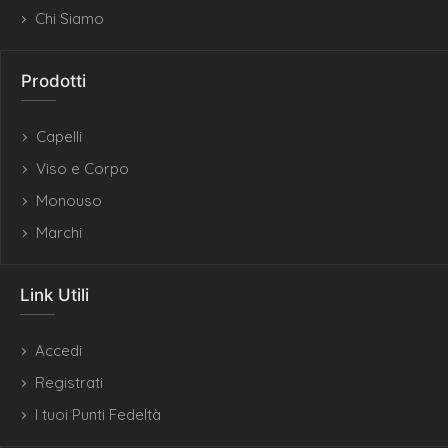
Chi Siamo
Prodotti
Capelli
Viso e Corpo
Monouso
Marchi
Link Utili
Accedi
Registrati
I tuoi Punti Fedeltà