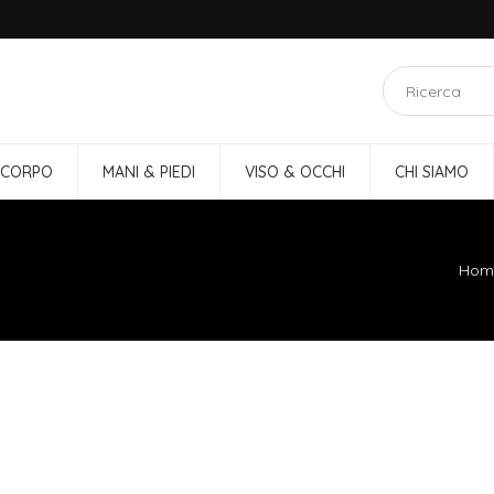
 CORPO
MANI & PIEDI
VISO & OCCHI
CHI SIAMO
Hom