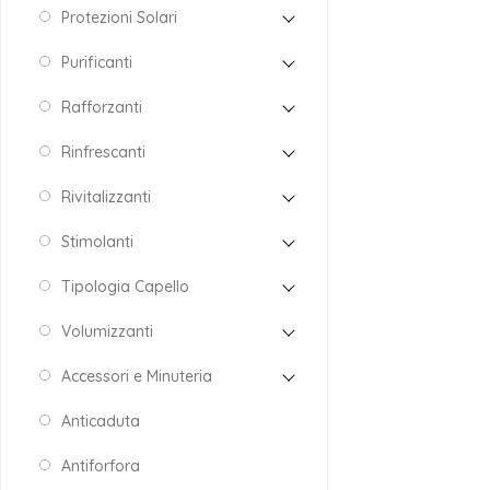
Protezioni Solari
Purificanti
Rafforzanti
Rinfrescanti
Rivitalizzanti
Stimolanti
Tipologia Capello
Volumizzanti
Accessori e Minuteria
Anticaduta
Antiforfora