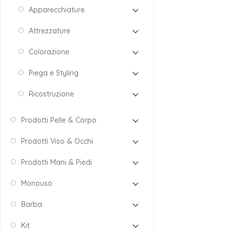
Apparecchiature
Attrezzature
Colorazione
Piega e Styling
Ricostruzione
Prodotti Pelle & Corpo
Prodotti Viso & Occhi
Prodotti Mani & Piedi
Monouso
Barba
Kit