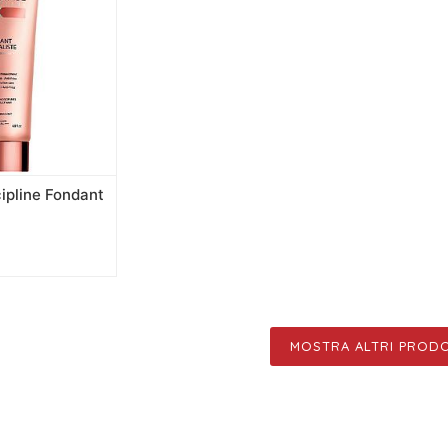
ipline Fondant
MOSTRA ALTRI PRODO