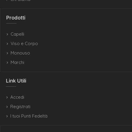
Prodotti
Capelli
Viso e Corpo
Monouso
Marchi
Link Utili
Accedi
Registrati
I tuoi Punti Fedeltà