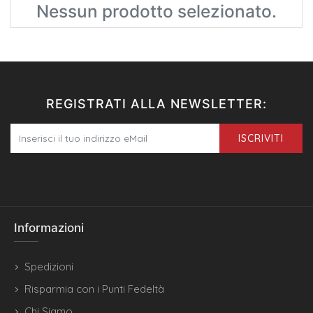
Nessun prodotto selezionato.
REGISTRATI ALLA NEWSLETTER:
ISCRIVITI
Informazioni
Spedizioni
Risparmia con i Punti Fedeltà
Chi Siamo