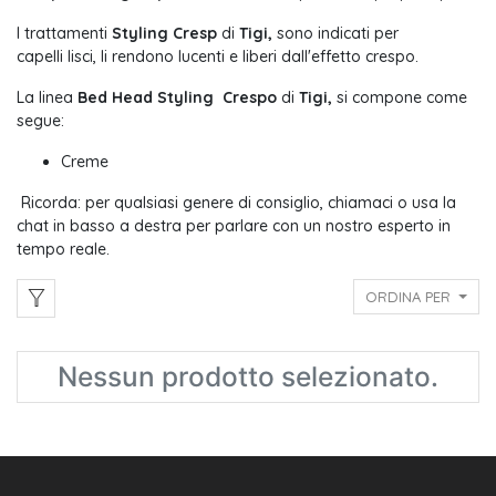
I trattamenti
Styling Cresp
di
Tigi,
sono indicati per
capelli lisci, li rendono lucenti e liberi dall'effetto crespo.
La linea
Bed Head Styling Crespo
di
Tigi,
si compone come
segue:
Creme
Ricorda: per qualsiasi genere di consiglio, chiamaci o usa la
chat in basso a destra per parlare con un nostro esperto in
tempo reale.
ORDINA PER
Nessun prodotto selezionato.