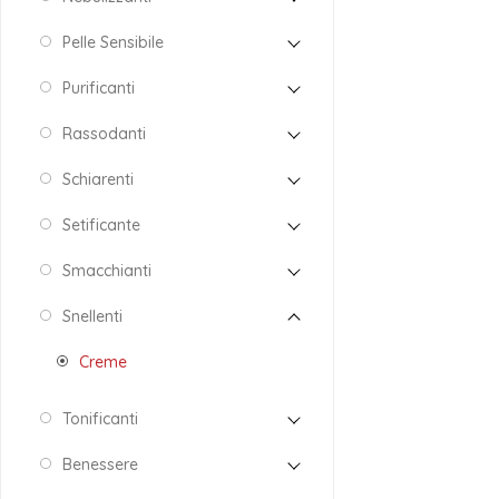
Pelle Sensibile
Purificanti
Rassodanti
Schiarenti
Setificante
Smacchianti
Snellenti
Creme
Tonificanti
Benessere