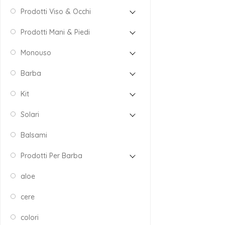
Prodotti Viso & Occhi
Prodotti Mani & Piedi
Monouso
Barba
Kit
Solari
Balsami
Prodotti Per Barba
aloe
cere
colori