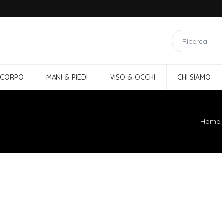
 CORPO
MANI & PIEDI
VISO & OCCHI
CHI SIAMO
Home