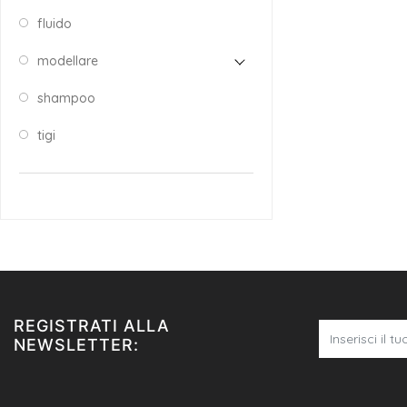
fluido
modellare
shampoo
tigi
REGISTRATI ALLA
NEWSLETTER: