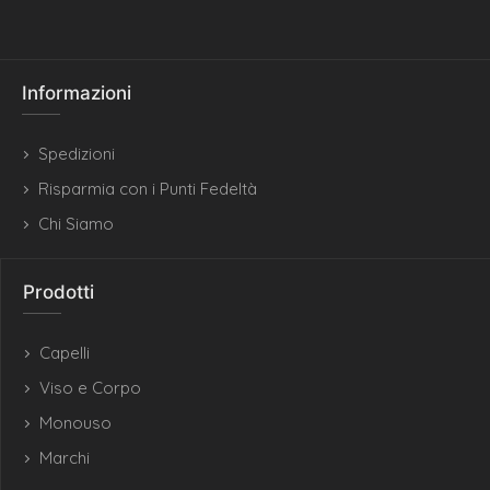
Informazioni
Spedizioni
Risparmia con i Punti Fedeltà
Chi Siamo
Prodotti
Capelli
Viso e Corpo
Monouso
Marchi