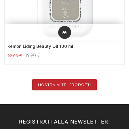
Kemon Liding Beauty Oil 100 ml
19,90
€
22,00
€
MOSTRA ALTRI PRODOTTI
REGISTRATI ALLA NEWSLETTER: