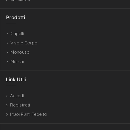
Prodotti
Capelli
Viso e Corpo
Monouso
Marchi
Link Utili
Accedi
Registrati
I tuoi Punti Fedeltà