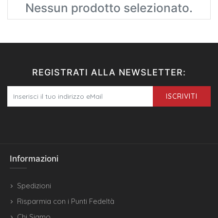
Nessun prodotto selezionato.
REGISTRATI ALLA NEWSLETTER:
ISCRIVITI
Informazioni
Spedizioni
Risparmia con i Punti Fedeltà
Chi Siamo