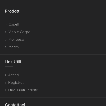
Prodotti
Capelli
Viso e Corpo
Monouso
Marchi
Link Utili
Accedi
Registrati
I tuoi Punti Fedeltà
Contattaci