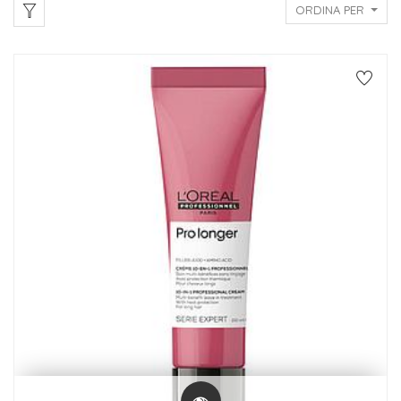
ORDINA PER