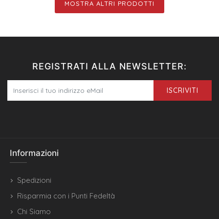
MOSTRA ALTRI PRODOTTI
REGISTRATI ALLA NEWSLETTER:
ISCRIVITI
Informazioni
Spedizioni
Risparmia con i Punti Fedeltà
Chi Siamo