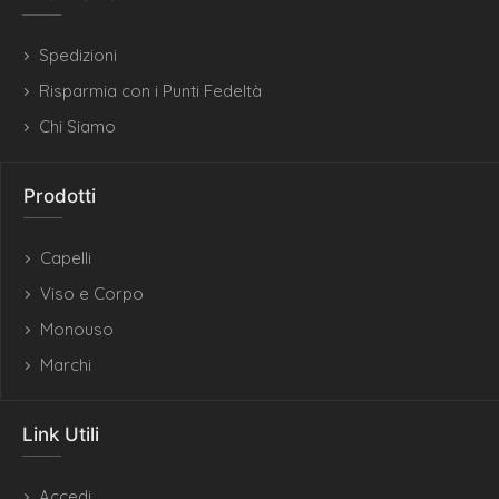
Spedizioni
Risparmia con i Punti Fedeltà
Chi Siamo
Prodotti
Capelli
Viso e Corpo
Monouso
Marchi
Link Utili
Accedi