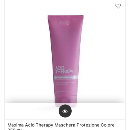
Maxima Acid Therapy Maschera Protezione Colore