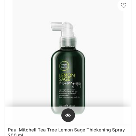
Paul Mitchell Tea Tree Lemon Sage Thickening Spray
200 ml