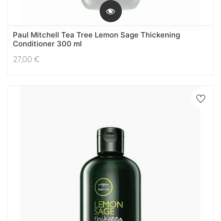
Paul Mitchell Tea Tree Lemon Sage Thickening
Conditioner 300 ml
27,00
€