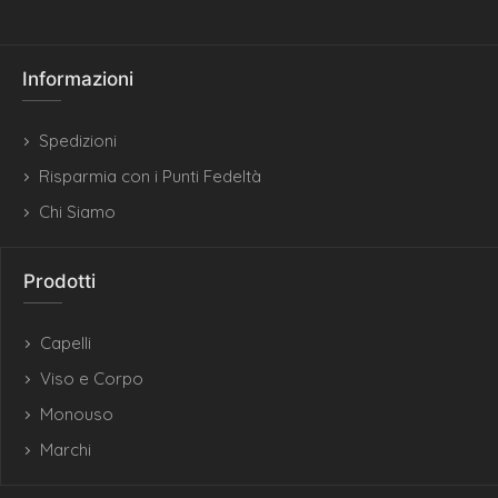
Informazioni
Spedizioni
Risparmia con i Punti Fedeltà
Chi Siamo
Prodotti
Capelli
Viso e Corpo
Monouso
Marchi