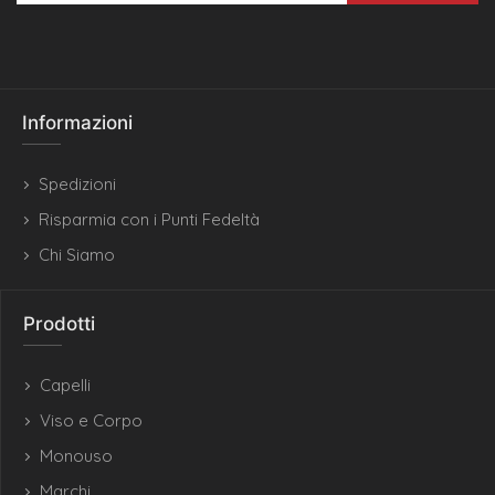
Informazioni
Spedizioni
Risparmia con i Punti Fedeltà
Chi Siamo
Prodotti
Capelli
Viso e Corpo
Monouso
Marchi