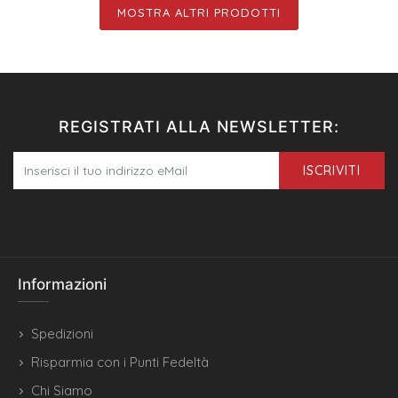
MOSTRA ALTRI PRODOTTI
REGISTRATI ALLA NEWSLETTER:
ISCRIVITI
Informazioni
Spedizioni
Risparmia con i Punti Fedeltà
Chi Siamo