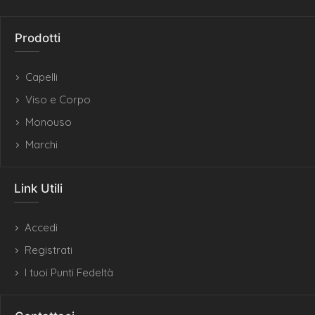
Prodotti
Capelli
Viso e Corpo
Monouso
Marchi
Link Utili
Accedi
Registrati
I tuoi Punti Fedeltà