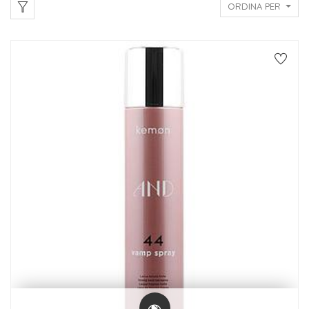
ORDINA PER