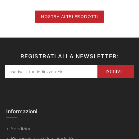
MOSTRA ALTRI PRODOTTI
REGISTRATI ALLA NEWSLETTER:
ISCRIVITI
Informazioni
Spedizioni
Risparmia con i Punti Fedeltà