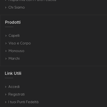
Chi Siamo
Prodotti
Capelli
Viso e Corpo
Monouso
Marchi
Link Utili
Accedi
Registrati
I tuoi Punti Fedeltà