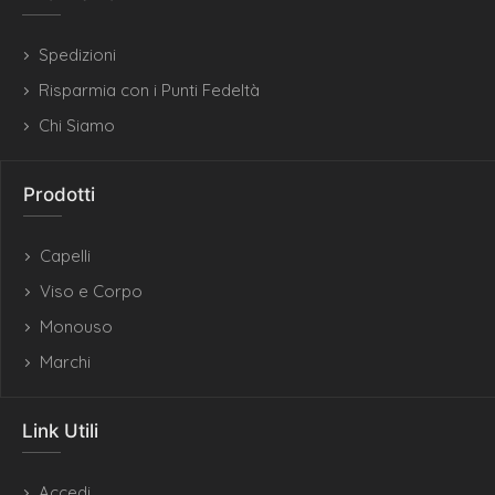
Spedizioni
Risparmia con i Punti Fedeltà
Chi Siamo
Prodotti
Capelli
Viso e Corpo
Monouso
Marchi
Link Utili
Accedi