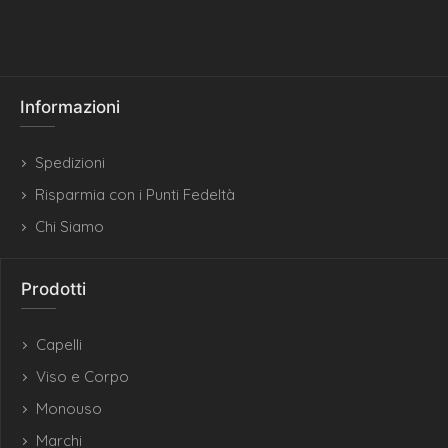
Informazioni
Spedizioni
Risparmia con i Punti Fedeltà
Chi Siamo
Prodotti
Capelli
Viso e Corpo
Monouso
Marchi