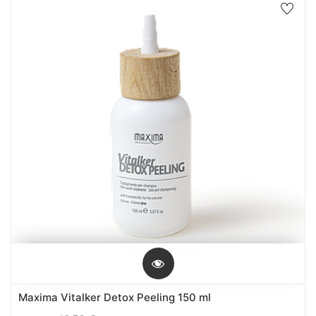
Maxima Vitalker Detox Peeling 150 ml