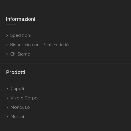
Informazioni
Spedizioni
Risparmia con i Punti Fedeltà
Chi Siamo
Prodotti
Capelli
Viso e Corpo
Monouso
Marchi