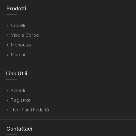
Prodotti
Capelli
Viso e Corpo
Monouso
Marchi
Link Utili
Accedi
Registrati
I tuoi Punti Fedeltà
Contattaci