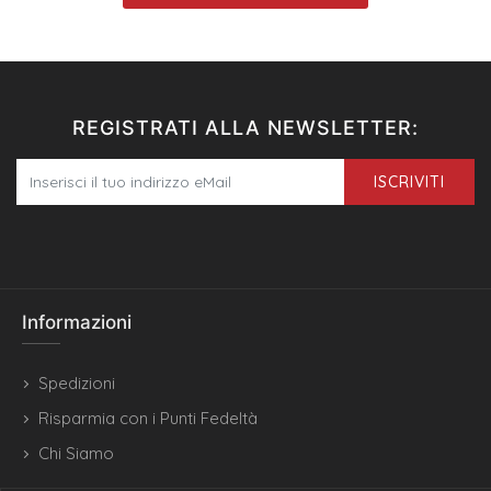
REGISTRATI ALLA NEWSLETTER:
ISCRIVITI
Informazioni
Spedizioni
Risparmia con i Punti Fedeltà
Chi Siamo