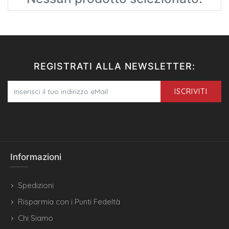
REGISTRATI ALLA NEWSLETTER:
ISCRIVITI
Informazioni
Spedizioni
Risparmia con i Punti Fedeltà
Chi Siamo