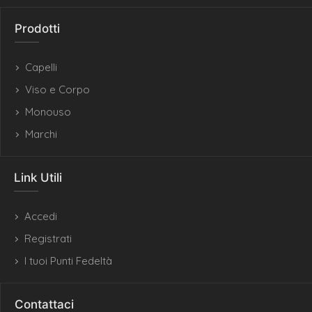
Prodotti
Capelli
Viso e Corpo
Monouso
Marchi
Link Utili
Accedi
Registrati
I tuoi Punti Fedeltà
Contattaci