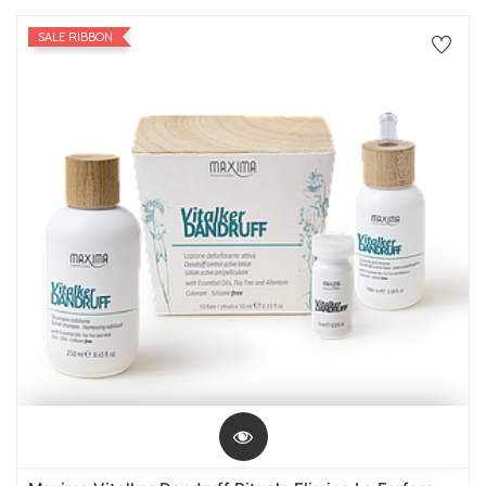
SALE RIBBON