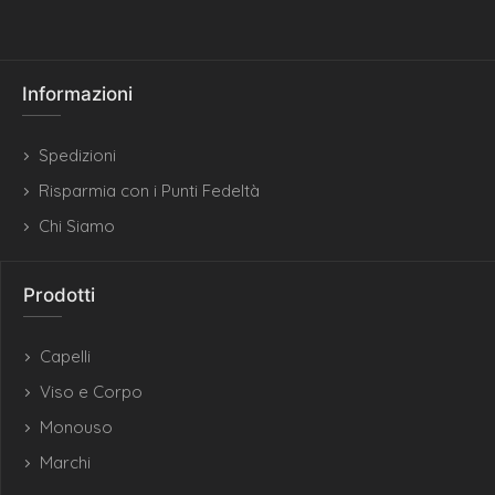
Informazioni
Spedizioni
Risparmia con i Punti Fedeltà
Chi Siamo
Prodotti
Capelli
Viso e Corpo
Monouso
Marchi