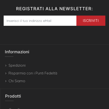
REGISTRATI ALLA NEWSLETTER:
ISCRIVITI
Informazioni
Spedizioni
Risparmia con i Punti Fedeltà
Chi Siamo
Prodotti