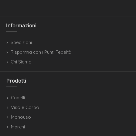
Informazioni
Spedizioni
Risparmia con i Punti Fedeltà
Chi Siamo
Prodotti
Capelli
Viso e Corpo
Monouso
Marchi