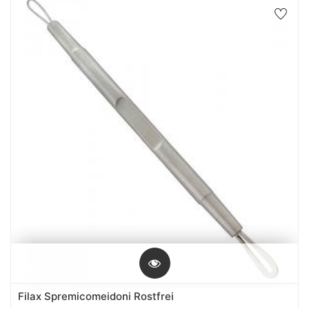
Filax Spremicomeidoni Rostfrei