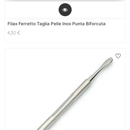
Filax Ferretto Taglia Pelle Inox Punta Biforcuta
4,30
€