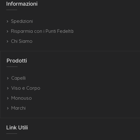
Informazioni
Spedizioni
Risparmia con i Punti Fedeltà
Chi Siamo
Prodotti
Capelli
Viso e Corpo
Monouso
Marchi
Link Utili