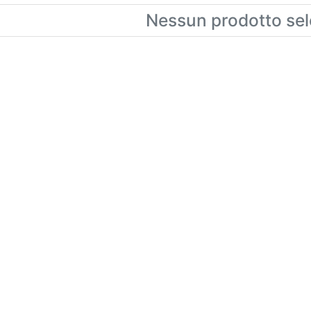
Nessun prodotto sel