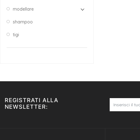
modellare
shampoo
tigi
REGISTRATI ALLA
NEWSLETTER: