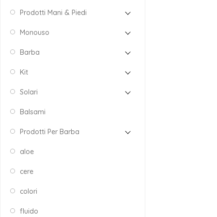
Prodotti Mani & Piedi
Monouso
Barba
Kit
Solari
Balsami
Prodotti Per Barba
aloe
cere
colori
fluido