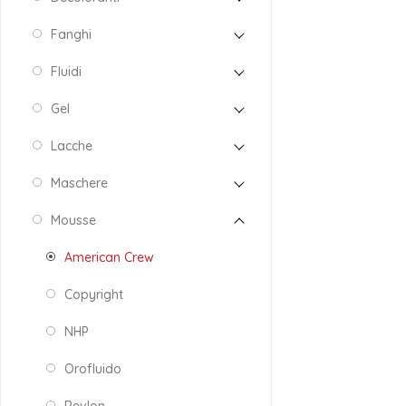
Fanghi
Fluidi
Gel
Lacche
Maschere
Mousse
American Crew
Copyright
NHP
Orofluido