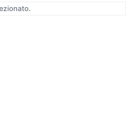
ezionato.