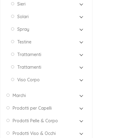
Sieri
Solari
Spray
Testine
Trattamenti
Trattamenti
Viso Corpo
Marchi
Prodotti per Capelli
Prodotti Pelle & Corpo
Prodotti Viso & Occhi