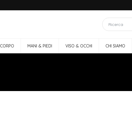
 CORPO
MANI & PIEDI
VISO & OCCHI
CHI SIAMO