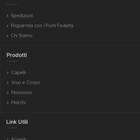
Spedizioni
Risparmia con i Punti Fedeltà
Chi Siamo
Prodotti
Capelli
Viso e Corpo
Monouso
Marchi
Link Utili
Accedi