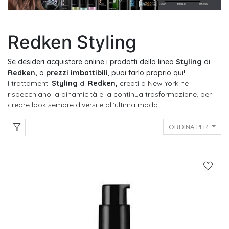
Redken Styling
Se desideri acquistare online i prodotti della linea
Styling
di
Redken,
a
prezzi imbattibili
, puoi farlo proprio qui!
I trattamenti
Styling
di
Redken,
creati a New York ne
rispecchiano la dinamicità e la continua trasformazione, per
creare look sempre diversi e all'ultima moda
ORDINA PER