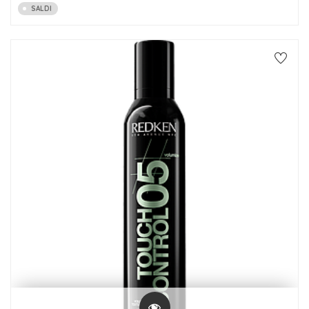
SALDI