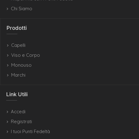
Chi Siamo
Prodotti
Capelli
Viso e Corpo
Monouso
Marchi
Link Utili
Accedi
Registrati
I tuoi Punti Fedeltà