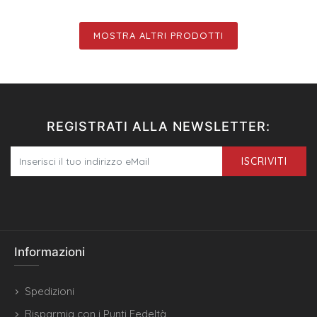
MOSTRA ALTRI PRODOTTI
REGISTRATI ALLA NEWSLETTER:
ISCRIVITI
Informazioni
Spedizioni
Risparmia con i Punti Fedeltà