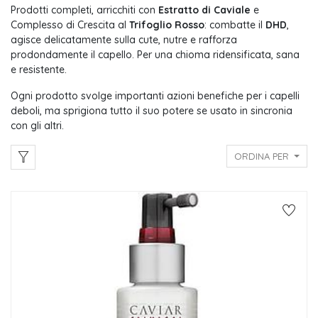
Prodotti completi, arricchiti con
Estratto di Caviale
e
Complesso di Crescita al
Trifoglio Rosso
: combatte il
DHD
,
agisce delicatamente sulla cute, nutre e rafforza
prodondamente il capello. Per una chioma ridensificata, sana
e resistente.
Ogni prodotto svolge importanti azioni benefiche per i capelli
deboli, ma sprigiona tutto il suo potere se usato in sincronia
con gli altri.
ORDINA PER