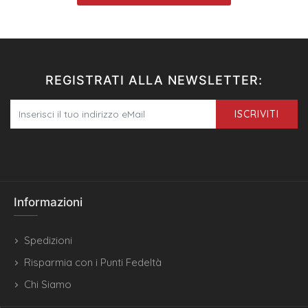
REGISTRATI ALLA NEWSLETTER:
ISCRIVITI
Informazioni
Spedizioni
Risparmia con i Punti Fedeltà
Chi Siamo