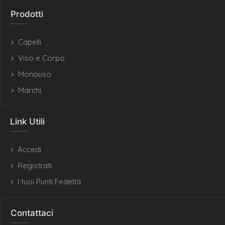
Prodotti
Capelli
Viso e Corpo
Monouso
Marchi
Link Utili
Accedi
Registrati
I tuoi Punti Fedeltà
Contattaci