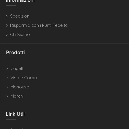
Informazioni
Spedizioni
Risparmia con i Punti Fedeltà
Chi Siamo
Prodotti
Capelli
Viso e Corpo
Monouso
Marchi
Link Utili