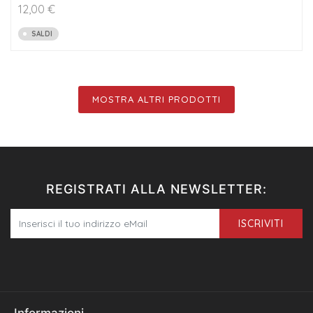
12,00
€
SALDI
MOSTRA ALTRI PRODOTTI
REGISTRATI ALLA NEWSLETTER:
ISCRIVITI