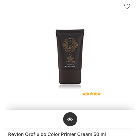
Revlon Orofluido Color Primer Cream 50 ml