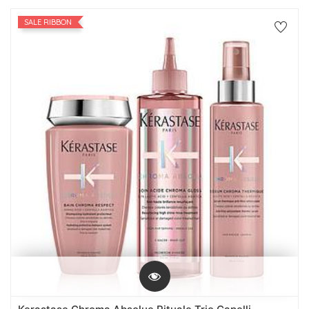
SALE RIBBON