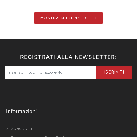
MOSTRA ALTRI PRODOTTI
REGISTRATI ALLA NEWSLETTER:
ISCRIVITI
Informazioni
Spedizioni