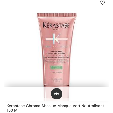
Kerastase Chroma Absolue Masque Vert Neutralisant
150 Ml