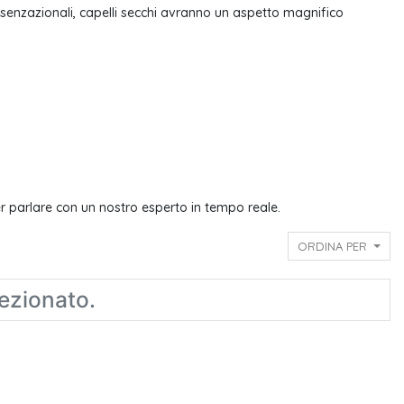
 senzazionali, capelli secchi avranno un aspetto magnifico
er parlare con un nostro esperto in tempo reale.
ORDINA PER
ezionato.