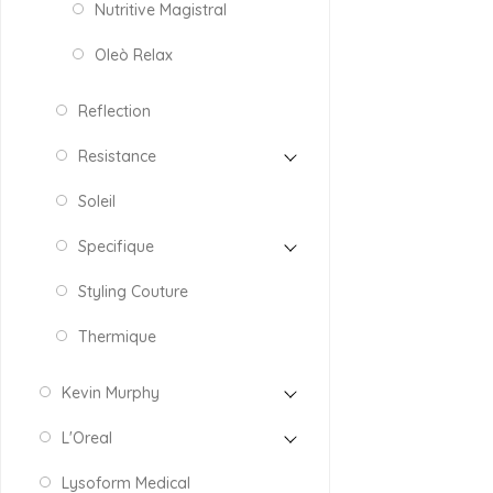
Nutritive Magistral
Oleò Relax
Reflection
Resistance
Soleil
Specifique
Styling Couture
Thermique
Kevin Murphy
L'Oreal
Lysoform Medical