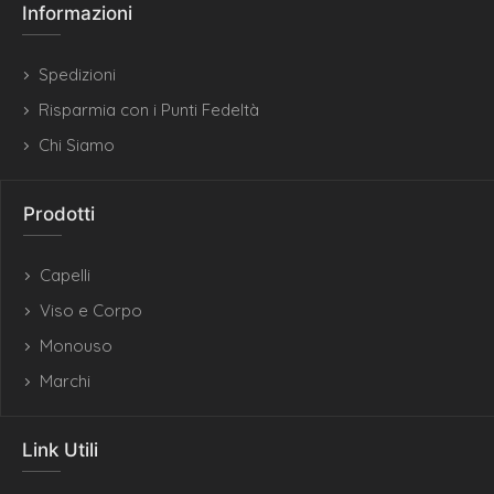
Informazioni
Spedizioni
Risparmia con i Punti Fedeltà
Chi Siamo
Prodotti
Capelli
Viso e Corpo
Monouso
Marchi
Link Utili