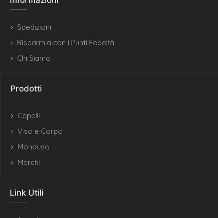
Informazioni
Spedizioni
Risparmia con i Punti Fedeltà
Chi Siamo
Prodotti
Capelli
Viso e Corpo
Monouso
Marchi
Link Utili