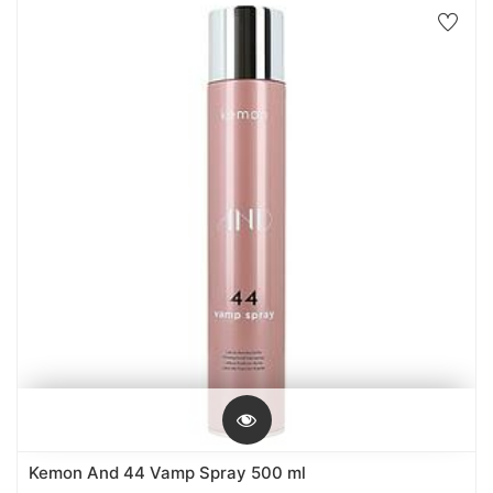
Kemon And 44 Vamp Spray 500 ml