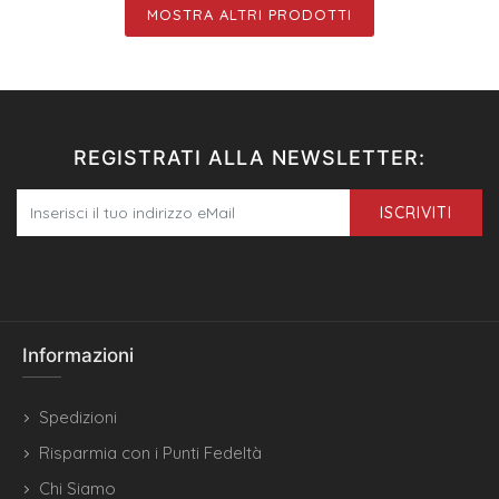
MOSTRA ALTRI PRODOTTI
REGISTRATI ALLA NEWSLETTER:
ISCRIVITI
Informazioni
Spedizioni
Risparmia con i Punti Fedeltà
Chi Siamo