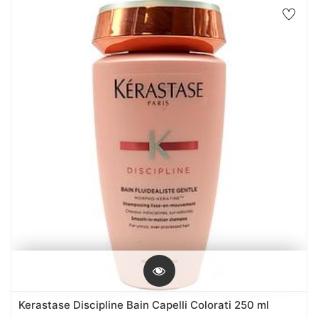
Kerastase Discipline Bain Capelli Colorati 250 ml