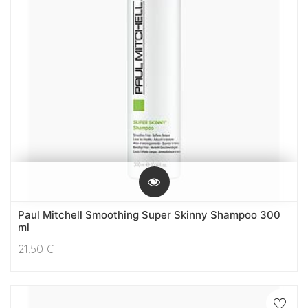
Paul Mitchell Smoothing Super Skinny Shampoo 300
ml
21,50
€