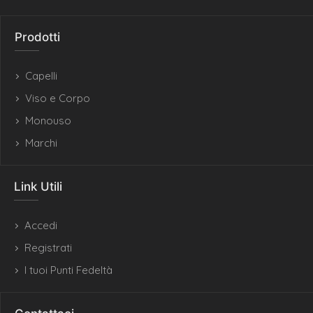
Prodotti
Capelli
Viso e Corpo
Monouso
Marchi
Link Utili
Accedi
Registrati
I tuoi Punti Fedeltà