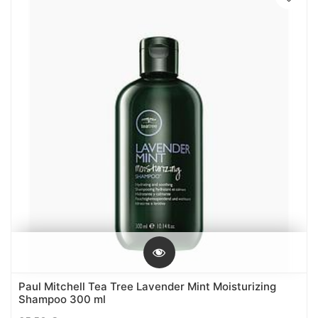
Paul Mitchell Tea Tree Lavender Mint Moisturizing
Shampoo 300 ml