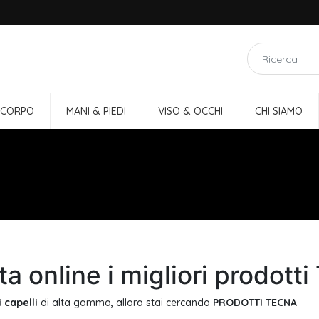
 CORPO
MANI & PIEDI
VISO & OCCHI
CHI SIAMO
a online i migliori prodotti 
 capelli
di alta gamma, allora stai cercando
PRODOTTI TECNA