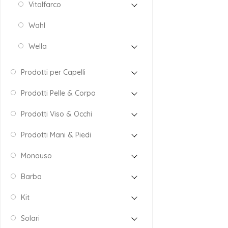
Vitalfarco
Wahl
Wella
Prodotti per Capelli
Prodotti Pelle & Corpo
Prodotti Viso & Occhi
Prodotti Mani & Piedi
Monouso
Barba
Kit
Solari