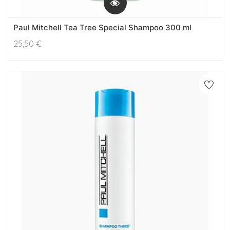
Paul Mitchell Tea Tree Special Shampoo 300 ml
25,50
€