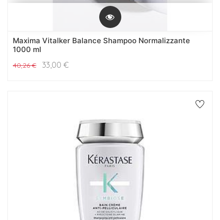
Maxima Vitalker Balance Shampoo Normalizzante
1000 ml
33,00
€
40,26
€