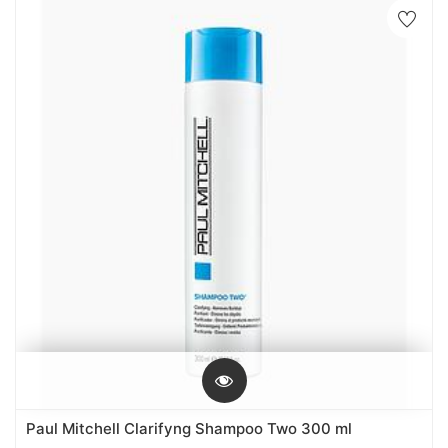
Paul Mitchell Clarifyng Shampoo Two 300 ml