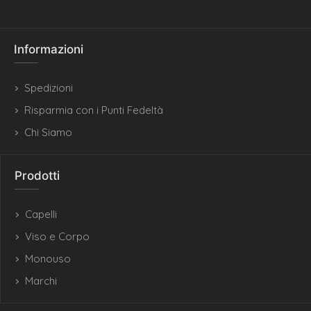
Informazioni
Spedizioni
Risparmia con i Punti Fedeltà
Chi Siamo
Prodotti
Capelli
Viso e Corpo
Monouso
Marchi