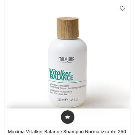
Maxima Vitalker Balance Shampoo Normalizzante 250