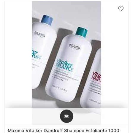
Maxima Vitalker Dandruff Shampoo Esfoliante 1000