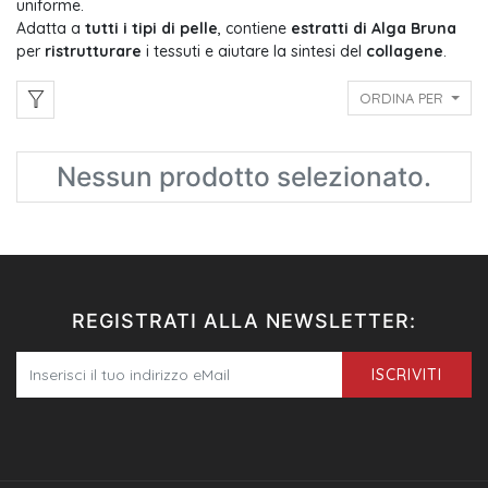
uniforme.
Adatta a
tutti i tipi di pelle
, contiene
estratti di Alga Bruna
per
ristrutturare
i tessuti e aiutare la sintesi del
collagene
.
ORDINA PER
Nessun prodotto selezionato.
REGISTRATI ALLA NEWSLETTER:
ISCRIVITI