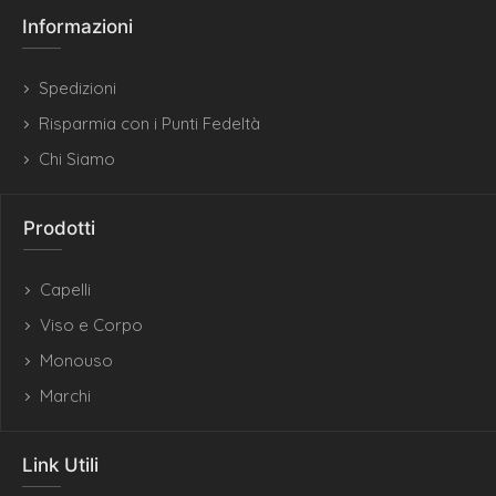
Informazioni
Spedizioni
Risparmia con i Punti Fedeltà
Chi Siamo
Prodotti
Capelli
Viso e Corpo
Monouso
Marchi
Link Utili