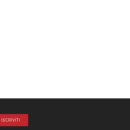
ISCRIVITI