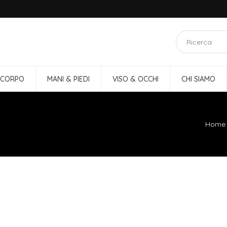
 CORPO
MANI & PIEDI
VISO & OCCHI
CHI SIAMO
Home