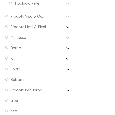
Tipologia Pelle
Prodotti Viso & Occhi
Prodotti Mani & Piedi
Monouso
Barba
Kit
Solari
Balsami
Prodotti Per Barba
aloe
cere