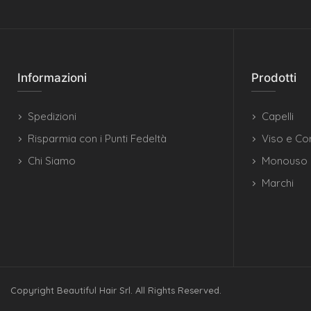
Informazioni
Prodotti
Spedizioni
Capelli
Risparmia con i Punti Fedeltà
Viso e Co
Chi Siamo
Monouso
Marchi
Copyright Beautiful Hair Srl. All Rights Reserved.