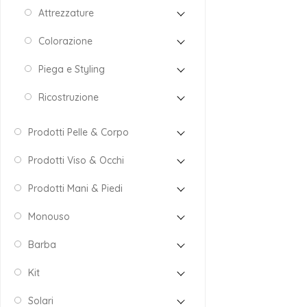
Attrezzature
Colorazione
Piega e Styling
Ricostruzione
Prodotti Pelle & Corpo
Prodotti Viso & Occhi
Prodotti Mani & Piedi
Monouso
Barba
Kit
Solari