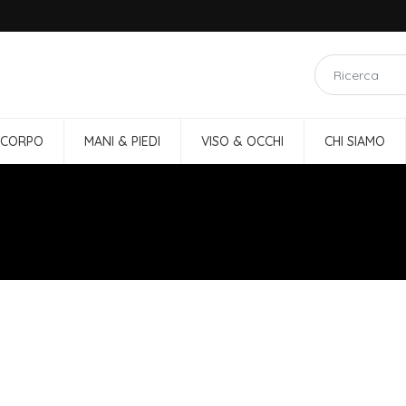
 CORPO
MANI & PIEDI
VISO & OCCHI
CHI SIAMO