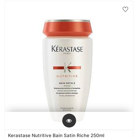
Kerastase Nutritive Bain Satin Riche 250ml