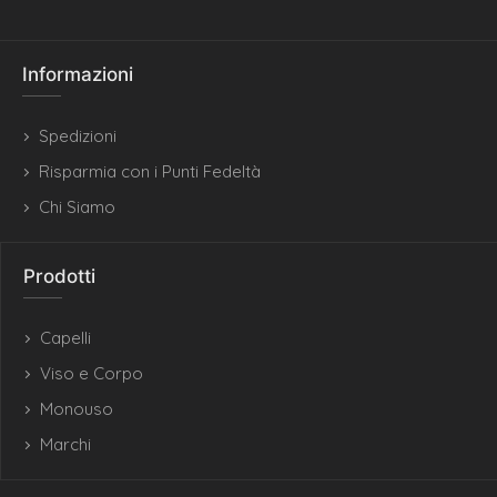
Informazioni
Spedizioni
Risparmia con i Punti Fedeltà
Chi Siamo
Prodotti
Capelli
Viso e Corpo
Monouso
Marchi